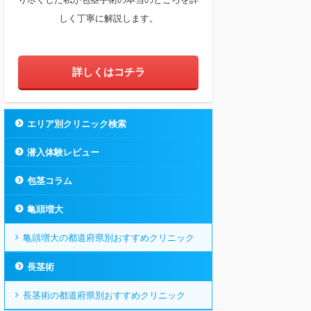
しく丁寧に解説します。
詳しくはコチラ
エリア別クリニック検索
潜入体験レビュー
包茎コラム
亀頭増大
亀頭増大の都道府県別おすすめクリニック
長茎術
長茎術の都道府県別おすすめクリニック