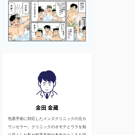
金田 金蔵
包茎手術に対応したメンズクリニックの元カ
ウンセラー。クリニックのオモテとウラを知
り尽くした私が包茎手術の本当のところを詳