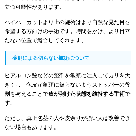
立つ可能性があります。
ハイパーカットより上の施術はより自然な見た目を
希望する方向けの手術です。時間をかけ、より目立
たない位置で縫合してくれます。
薬剤による切らない施術について
ヒアルロン酸などの薬剤を亀頭に注入してカリを大
きくし、包皮が亀頭に被らないようストッパーの役
割を与えることで
皮が剥けた状態を維持する手術
で
す。
ただし、真正包茎の人や皮余りが強い人は改善でき
ない場合もあります。