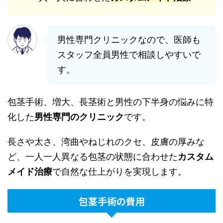
男性専門クリニックなので、医師も
スタッフ全員男性で相談しやすいで
す。
包茎手術、増大、長茎術と男性の下半身の悩みに特
化した
男性専門のクリニック
です。
長さや太さ、湾曲やねじれのクセ、皮膚の厚みな
ど、一人一人異なる包茎の状態に合わせた
カスタム
メイド治療
で自然な仕上がりを実現します。
包茎手術の費用