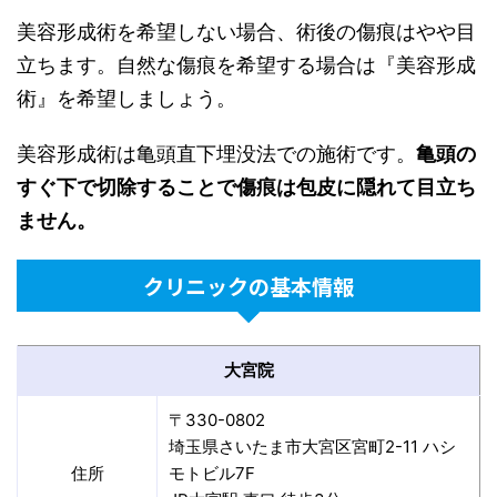
美容形成術を希望しない場合、術後の傷痕はやや目
立ちます。自然な傷痕を希望する場合は『美容形成
術』を希望しましょう。
美容形成術は亀頭直下埋没法での施術です。
亀頭の
すぐ下で切除することで傷痕は包皮に隠れて目立ち
ません。
クリニックの基本情報
大宮院
〒330-0802
埼玉県さいたま市大宮区宮町2-11 ハシ
住所
モトビル7F