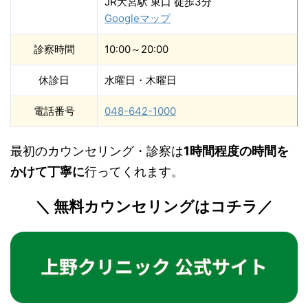
JR大宮駅 東口 徒歩3分
Googleマップ
診察時間
10:00～20:00
休診日
水曜日・木曜日
電話番号
048-642-1000
最初のカウンセリング・診察は
1時間程度の時間を
かけて丁寧に
行ってくれます。
＼ 無料カウンセリングはコチラ／