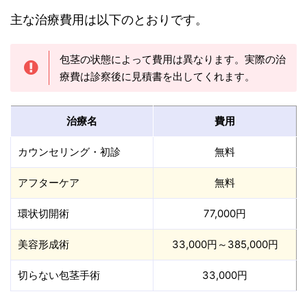
主な治療費用は以下のとおりです。
包茎の状態によって費用は異なります。実際の治
療費は診察後に見積書を出してくれます。
治療名
費用
カウンセリング・初診
無料
アフターケア
無料
環状切開術
77,000円
美容形成術
33,000円～385,000円
切らない包茎手術
33,000円