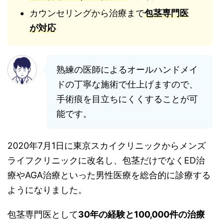
カウンセリングから治療まで
包茎専門医
が対応
熟練の医師によるオールハンドメイ
ドの丁寧な施術で仕上げますので、
手術痕を目立ちにくくすることが可
能です。
2020年7月1日に東京スカイクリニックからメンズ
ライフクリニックに改名し、包茎だけでなくED治
療やAGA治療といった男性医療を総合的に診療する
ようになりました。
包茎専門医として
30年の経験と100,000件の治療