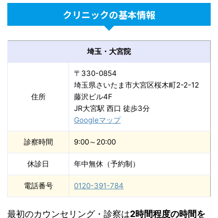
クリニックの基本情報
埼玉・大宮院
〒330-0854
埼玉県さいたま市大宮区桜木町2-2-12
住所
藤沢ビル4F
JR大宮駅 西口 徒歩3分
Googleマップ
診察時間
9:00～20:00
休診日
年中無休（予約制）
電話番号
0120-391-784
最初のカウンセリング・診察は
2時間程度の時間を