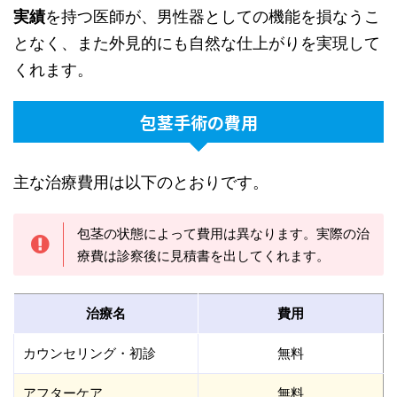
実績
を持つ医師が、男性器としての機能を損なうこ
となく、また外見的にも自然な仕上がりを実現して
くれます。
包茎手術の費用
主な治療費用は以下のとおりです。
包茎の状態によって費用は異なります。実際の治
療費は診察後に見積書を出してくれます。
治療名
費用
カウンセリング・初診
無料
アフターケア
無料