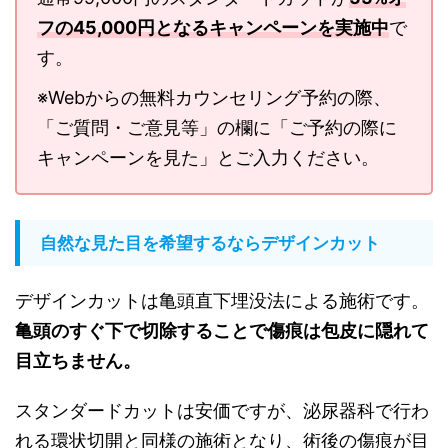
フの45,000円となるキャンペーンを実施中
で
す。
※Webからの無料カウンセリング予約の際、
「ご質問・ご意見等」の欄に「ご予約の際に
キャンペーンを見た」とご入力ください。
自然な見た目を希望するならデザインカット
デザインカットは亀頭直下埋没法による施術です。
亀頭のすぐ下で切除することで傷痕は包皮に隠れて
目立ちません。
スタンダードカットは安価ですが、泌尿器科で行わ
れる環状切開と同様の施術となり、術後の傷痕が目