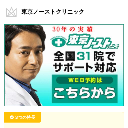
東京ノーストクリニック
3つの特長