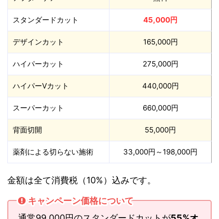
スタンダードカット
45,000円
デザインカット
165,000円
ハイパーカット
275,000円
ハイパーVカット
440,000円
スーパーカット
660,000円
背面切開
55,000円
薬剤による切らない施術
33,000円～198,000円
金額は全て消費税（10%）込みです。
キャンペーン価格について
通常99,000円のスタンダードカットが
55%オ