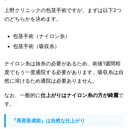
上野クリニックの包茎手術ですが、まずは以下2つ
のどちらかを決めます。
包茎手術（ナイロン糸）
包茎手術（吸収糸）
ナイロン糸は抜糸の必要があるため、術後1週間程
度でもう一度通院する必要があります。吸収糸は自
然に溶けるため通院は必要ありません。
なお、一般的に
仕上がりはナイロン糸の方が綺麗
で
す。
『美容形成術』は自然な仕上がり