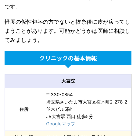
です。
軽度の仮性包茎の方でないと抜糸後に皮が戻ってし
まうことがあります。可能かどうかは医師に相談し
てみましょう。
クリニックの基本情報
大宮院
〒330-0854
埼玉県さいたま市大宮区桜木町2-278-2
住所
並木ビル5階
JR大宮駅 西口 徒歩5分
Googleマップ