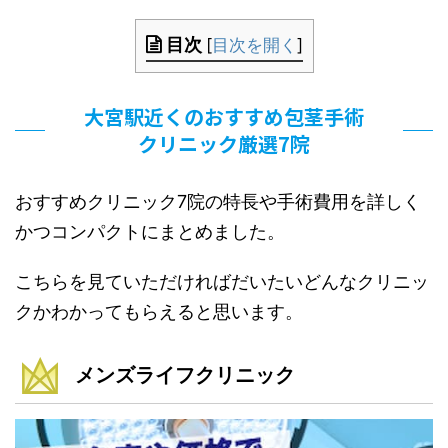
目次
[
目次を開く
]
大宮駅近くのおすすめ包茎手術
クリニック厳選7院
おすすめクリニック7院の特長や手術費用を詳しく
かつコンパクトにまとめました。
こちらを見ていただければだいたいどんなクリニッ
クかわかってもらえると思います。
メンズライフクリニック