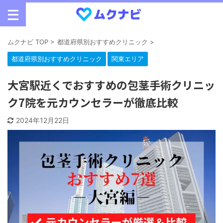
ムクナビ TOP
>
都道府県別おすすめクリニック
>
都道府県別おすすめクリニック
関東エリア
大宮駅近くでおすすめの包茎手術クリニッ
ク7院を元カウンセラーが徹底比較
2024年12月22日