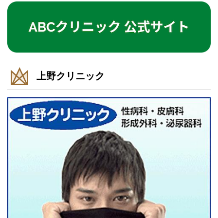
上野クリニック