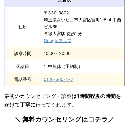
〒330-0802
埼玉県さいたま市大宮区宮町1-5-4 中西
住所
ビル6F
各線大宮駅 徒歩2分
Googleマップ
診察時間
10:00～20:00
休診日
年中無休（予約制）
電話番号
0120-560-477
最初のカウンセリング・診察は
1時間程度の時間を
かけて丁寧に
行ってくれます。
＼ 無料カウンセリングはコチラ／